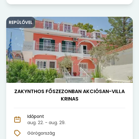
REPÜLŐVEL
ZAKYNTHOS FŐSZEZONBAN AKCIÓSAN-VILLA
KRINAS
Időpont
aug. 22.
- aug. 29.
Görögország