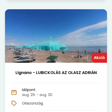
Akció
Lignano - LUBICKOLÁS AZ OLASZ ADRIÁN
Időpont
aug. 29.
- aug. 30.
Olaszország