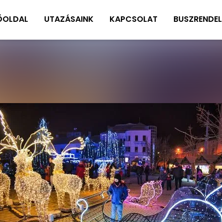
ŐOLDAL
UTAZÁSAINK
KAPCSOLAT
BUSZRENDEL