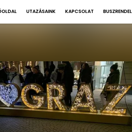
ŐOLDAL
UTAZÁSAINK
KAPCSOLAT
BUSZRENDEL