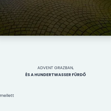
ADVENT GRAZBAN,
ÉS A HUNDERTWASSER FÜRDŐ
mellett