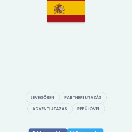
LEVEGŐBEN
PARTNERI UTAZÁS
ADVENTIUTAZAS
REPÜLŐVEL