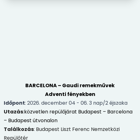
BARCELONA – Gaudi remekművek
Adventi fényekben
Időpont
: 2026. december 04 - 06. 3 nap/2 éjszaka
Utazás
:
közvetlen repülőjárat Budapest – Barcelona
– Budapest útvonalon
Találkozás
: Budapest Liszt Ferenc Nemzetközi
Repülőtér