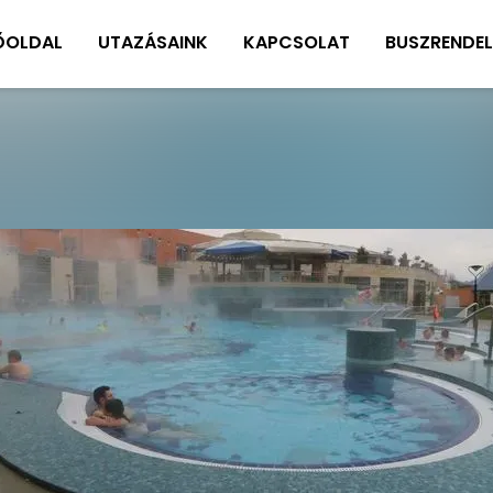
ŐOLDAL
UTAZÁSAINK
KAPCSOLAT
BUSZRENDEL