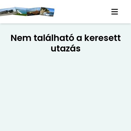
Nem található a keresett
utazás