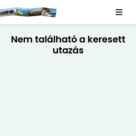
Nem található a keresett
utazás