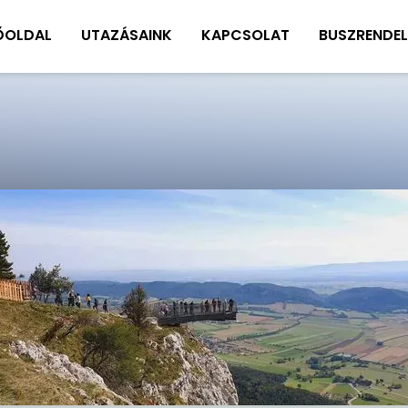
ŐOLDAL
UTAZÁSAINK
KAPCSOLAT
BUSZRENDEL