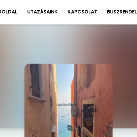
ŐOLDAL
UTAZÁSAINK
KAPCSOLAT
BUSZRENDEL