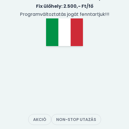
Fix ülőhely: 2.500,- Ft/fő
Programváltoztatás jogát fenntartjuk!!!
AKCIÓ
NON-STOP UTAZÁS