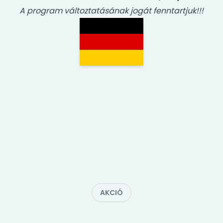
A program változtatásának jogát fenntartjuk!!!
AKCIÓ