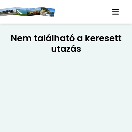
Nem található a keresett
utazás