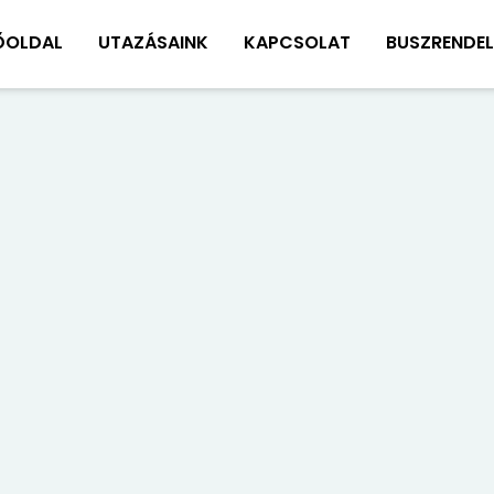
ŐOLDAL
UTAZÁSAINK
KAPCSOLAT
BUSZRENDEL